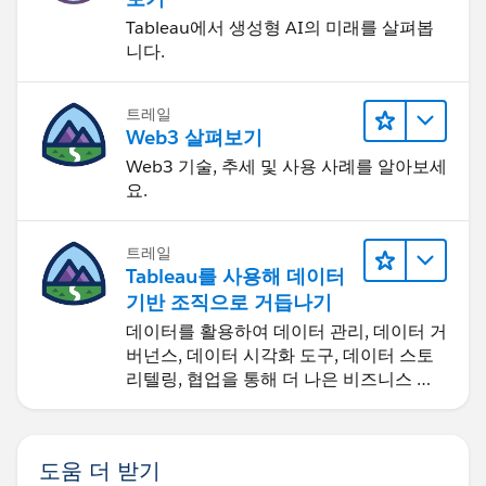
Tableau에서 생성형 AI의 미래를 살펴봅
니다.
트레일
Web3 살펴보기
Web3 기술, 추세 및 사용 사례를 알아보세
요.
트레일
Tableau를 사용해 데이터
기반 조직으로 거듭나기
데이터를 활용하여 데이터 관리, 데이터 거
버넌스, 데이터 시각화 도구, 데이터 스토
리텔링, 협업을 통해 더 나은 비즈니스 성
과를 달성하세요.
도움 더 받기