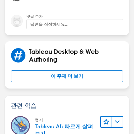
댓글 추가
답변을 작성하세요...
Tableau Desktop & Web
Authoring
이 주제 더 보기
관련 학습
뱃지
Tableau AI: 빠르게 살펴
보기