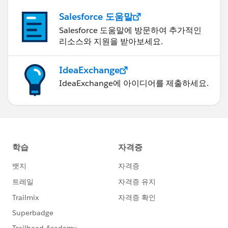
Salesforce 도움말
Salesforce 도움말에 방문하여 추가적인
리소스와 지원을 받아보세요.
IdeaExchange
IdeaExchange에 아이디어를 제출하세요.