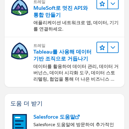
트레일
MuleSoft로 멋진 API와
통합 만들기
애플리케이션 네트워크로 앱, 데이터, 기기
를 연결하세요.
트레일
Tableau를 사용해 데이터
기반 조직으로 거듭나기
데이터를 활용하여 데이터 관리, 데이터 거
버넌스, 데이터 시각화 도구, 데이터 스토
리텔링, 협업을 통해 더 나은 비즈니스 성
과를 달성하세요.
도움 더 받기
Salesforce 도움말
Salesforce 도움말에 방문하여 추가적인