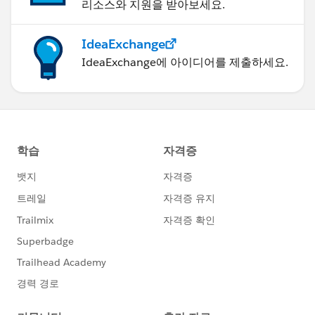
리소스와 지원을 받아보세요.
IdeaExchange
IdeaExchange에 아이디어를 제출하세요.