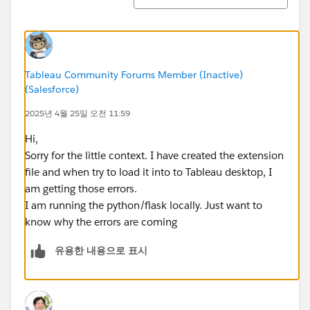
Tableau Community Forums Member (Inactive)
(Salesforce)
2025년 4월 25일 오전 11:59
Hi,
Sorry for the little context. I have created the extension
file and when try to load it into to Tableau desktop, I
am getting those errors.
I am running the python/flask locally. Just want to
know why the errors are coming
유용한 내용으로 표시