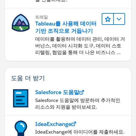
트레일
Tableau를 사용해 데이터
기반 조직으로 거듭나기
데이터를 활용하여 데이터 관리, 데이터 거
버넌스, 데이터 시각화 도구, 데이터 스토
리텔링, 협업을 통해 더 나은 비즈니스 성
과를 달성하세요.
도움 더 받기
Salesforce 도움말
Salesforce 도움말에 방문하여 추가적인
리소스와 지원을 받아보세요.
IdeaExchange
IdeaExchange에 아이디어를 제출하세요.