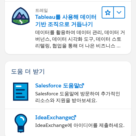
트레일
Tableau를 사용해 데이터
기반 조직으로 거듭나기
데이터를 활용하여 데이터 관리, 데이터 거
버넌스, 데이터 시각화 도구, 데이터 스토
리텔링, 협업을 통해 더 나은 비즈니스 성
과를 달성하세요.
도움 더 받기
Salesforce 도움말
Salesforce 도움말에 방문하여 추가적인
리소스와 지원을 받아보세요.
IdeaExchange
IdeaExchange에 아이디어를 제출하세요.