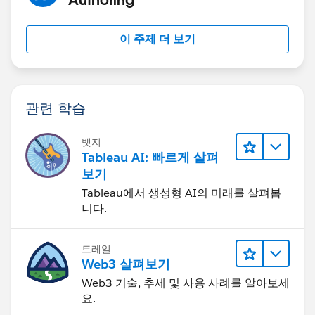
이 주제 더 보기
관련 학습
뱃지
Tableau AI: 빠르게 살펴
보기
Tableau에서 생성형 AI의 미래를 살펴봅
니다.
트레일
Web3 살펴보기
Web3 기술, 추세 및 사용 사례를 알아보세
요.