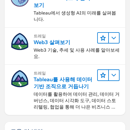
보기
Tableau에서 생성형 AI의 미래를 살펴봅
니다.
트레일
Web3 살펴보기
Web3 기술, 추세 및 사용 사례를 알아보세
요.
트레일
Tableau를 사용해 데이터
기반 조직으로 거듭나기
데이터를 활용하여 데이터 관리, 데이터 거
버넌스, 데이터 시각화 도구, 데이터 스토
리텔링, 협업을 통해 더 나은 비즈니스 성
과를 달성하세요.