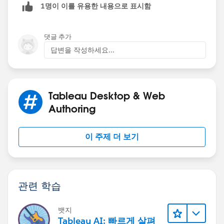
1명이 이를 유용한 내용으로 표시함
댓글 추가
답변을 작성하세요...
Tableau Desktop & Web
Authoring
이 주제 더 보기
관련 학습
뱃지
Tableau AI: 빠르게 살펴