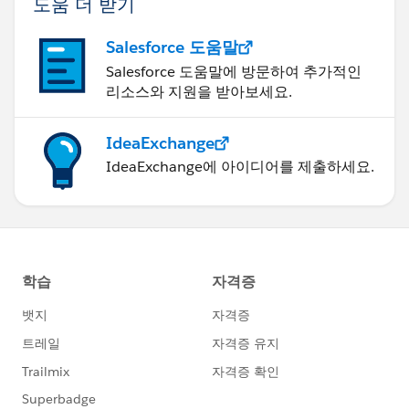
도움 더 받기
Salesforce 도움말
Salesforce 도움말에 방문하여 추가적인
리소스와 지원을 받아보세요.
IdeaExchange
IdeaExchange에 아이디어를 제출하세요.