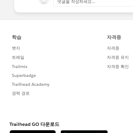
댓글을 작성하세요...