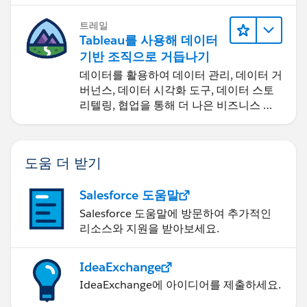
트레일
Tableau를 사용해 데이터
기반 조직으로 거듭나기
데이터를 활용하여 데이터 관리, 데이터 거
버넌스, 데이터 시각화 도구, 데이터 스토
리텔링, 협업을 통해 더 나은 비즈니스 성
과를 달성하세요.
도움 더 받기
Salesforce 도움말
Salesforce 도움말에 방문하여 추가적인
리소스와 지원을 받아보세요.
IdeaExchange
IdeaExchange에 아이디어를 제출하세요.