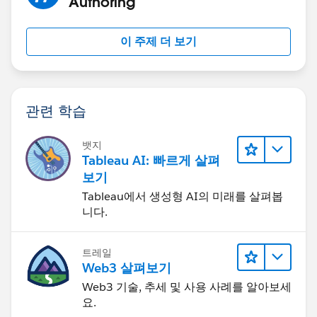
Authoring
이 주제 더 보기
관련 학습
뱃지
Tableau AI: 빠르게 살펴
보기
Tableau에서 생성형 AI의 미래를 살펴봅
니다.
트레일
Web3 살펴보기
Web3 기술, 추세 및 사용 사례를 알아보세
요.