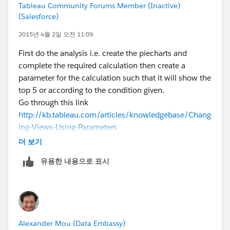
Tableau Community Forums Member (Inactive)
(Salesforce)
2015년 4월 2일 오전 11:09
First do the analysis i.e. create the piecharts and
complete the required calculation then create a
parameter for the calculation such that it will show the
top 5 or according to the condition given.
Go through this link
http://kb.tableau.com/articles/knowledgebase/Chang
ing-Views-Using-Parameters
더 보기
유용한 내용으로 표시
Alexander Mou (Data Embassy)