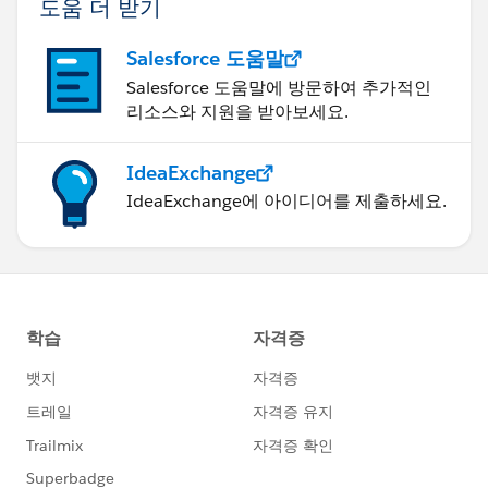
도움 더 받기
Salesforce 도움말
Salesforce 도움말에 방문하여 추가적인
리소스와 지원을 받아보세요.
IdeaExchange
IdeaExchange에 아이디어를 제출하세요.