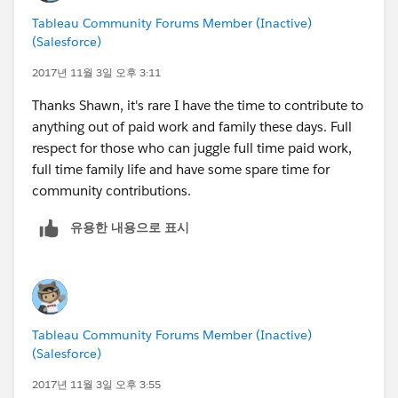
Tableau Community Forums Member (Inactive)
(Salesforce)
2017년 11월 3일 오후 3:11
Thanks Shawn, it's rare I have the time to contribute to
anything out of paid work and family these days. Full
respect for those who can juggle full time paid work,
full time family life and have some spare time for
community contributions.
유용한 내용으로 표시
Tableau Community Forums Member (Inactive)
(Salesforce)
2017년 11월 3일 오후 3:55