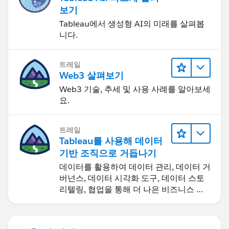
보기
Tableau에서 생성형 AI의 미래를 살펴봅
니다.
트레일
Web3 살펴보기
Web3 기술, 추세 및 사용 사례를 알아보세
요.
트레일
Tableau를 사용해 데이터
기반 조직으로 거듭나기
데이터를 활용하여 데이터 관리, 데이터 거
버넌스, 데이터 시각화 도구, 데이터 스토
리텔링, 협업을 통해 더 나은 비즈니스 성
과를 달성하세요.