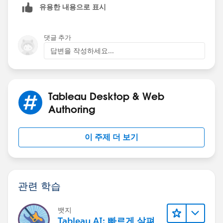
유용한 내용으로 표시
댓글 추가
답변을 작성하세요...
Tableau Desktop & Web
Authoring
이 주제 더 보기
관련 학습
뱃지
Tableau AI: 빠르게 살펴