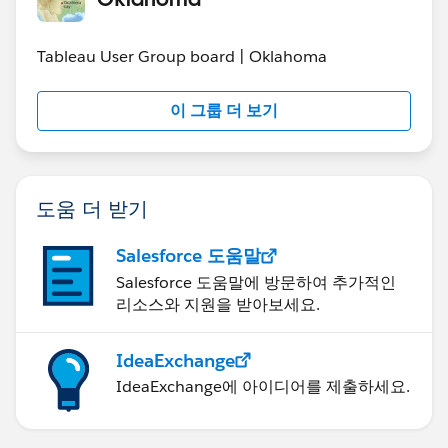
Tableau User Group board | Oklahoma
이 그룹 더 보기
도움 더 받기
Salesforce 도움말
Salesforce 도움말에 방문하여 추가적인
리소스와 지원을 받아보세요.
IdeaExchange
IdeaExchange에 아이디어를 제출하세요.