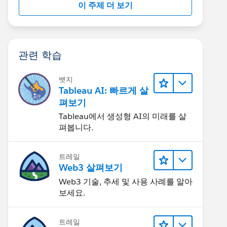
이 주제 더 보기
관련 학습
뱃지
Tableau AI: 빠르게 살
펴보기
Tableau에서 생성형 AI의 미래를 살
펴봅니다.
트레일
Web3 살펴보기
Web3 기술, 추세 및 사용 사례를 알아
보세요.
트레일