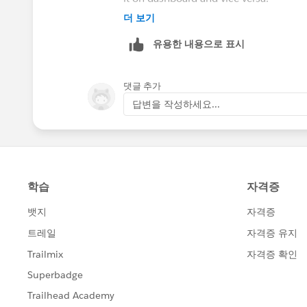
더 보기
Thanks
유용한 내용으로 표시
RK
댓글 추가
답변을 작성하세요...