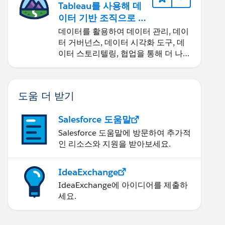
Tableau를 사용해 데
이터 기반 조직으로 거
듭나기
데이터를 활용하여 데이터 관리, 데이
터 거버넌스, 데이터 시각화 도구, 데
이터 스토리텔링, 협업을 통해 더 나은
비즈니스 성과를 달성하세요.
도움 더 받기
Salesforce 도움말
Salesforce 도움말에 방문하여 추가적
인 리소스와 지원을 받아보세요.
IdeaExchange
IdeaExchange에 아이디어를 제출하
세요.