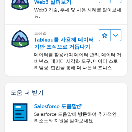
Web3 살펴보기
Web3 기술, 추세 및 사용 사례를 알아보세
요.
트레일
Tableau를 사용해 데이터
기반 조직으로 거듭나기
데이터를 활용하여 데이터 관리, 데이터 거
버넌스, 데이터 시각화 도구, 데이터 스토
리텔링, 협업을 통해 더 나은 비즈니스 성
과를 달성하세요.
도움 더 받기
Salesforce 도움말
Salesforce 도움말에 방문하여 추가적인
리소스와 지원을 받아보세요.