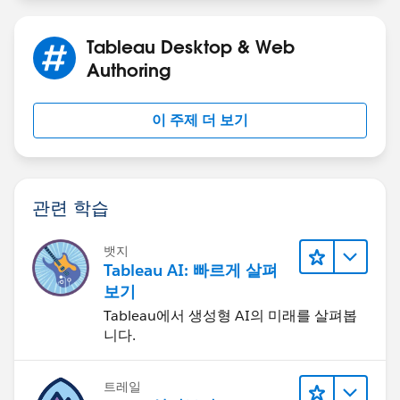
Tableau Desktop & Web
Authoring
이 주제 더 보기
관련 학습
뱃지
Tableau AI: 빠르게 살펴
보기
Tableau에서 생성형 AI의 미래를 살펴봅
니다.
트레일