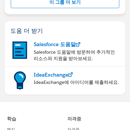
이 그룹 더 보기
도움 더 받기
Salesforce 도움말
Salesforce 도움말에 방문하여 추가적인
리소스와 지원을 받아보세요.
IdeaExchange
IdeaExchange에 아이디어를 제출하세요.