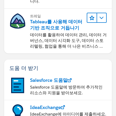
니다.
트레일
Tableau를 사용해 데이터
기반 조직으로 거듭나기
데이터를 활용하여 데이터 관리, 데이터 거
버넌스, 데이터 시각화 도구, 데이터 스토
리텔링, 협업을 통해 더 나은 비즈니스 성
과를 달성하세요.
도움 더 받기
Salesforce 도움말
Salesforce 도움말에 방문하여 추가적인
리소스와 지원을 받아보세요.
IdeaExchange
IdeaExchange에 아이디어를 제출하세요.