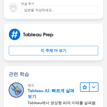
agree, this would be great in certain circumstances!
댓글 추가
답변을 작성하세요...
-Joshua
Tableau Prep
이 주제 더 보기
관련 학습
뱃지
Tableau AI: 빠르게 살펴
보기
Tableau에서 생성형 AI의 미래를 살펴봅