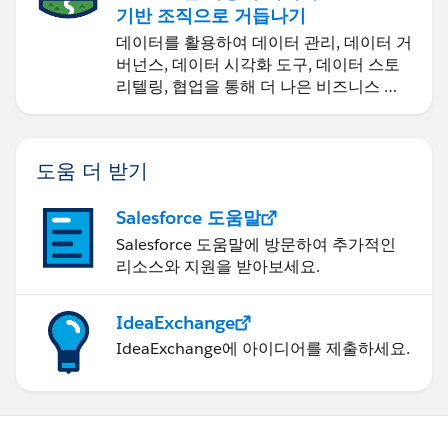
기반 조직으로 거듭나기
데이터를 활용하여 데이터 관리, 데이터 거
버넌스, 데이터 시각화 도구, 데이터 스토
리텔링, 협업을 통해 더 나은 비즈니스 성
과를 달성하세요.
도움 더 받기
Salesforce 도움말
Salesforce 도움말에 방문하여 추가적인
리소스와 지원을 받아보세요.
IdeaExchange
IdeaExchange에 아이디어를 제출하세요.