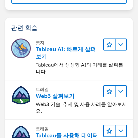
관련 학습
뱃지
Tableau AI: 빠르게 살펴
보기
Tableau에서 생성형 AI의 미래를 살펴봅
니다.
트레일
Web3 살펴보기
Web3 기술, 추세 및 사용 사례를 알아보세
요.
트레일
Tableau를 사용해 데이터