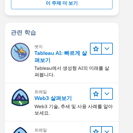
이 주제 더 보기
관련 학습
뱃지
Tableau AI: 빠르게 살
펴보기
Tableau에서 생성형 AI의 미래를 살
펴봅니다.
트레일
Web3 살펴보기
Web3 기술, 추세 및 사용 사례를 알아
보세요.
트레일