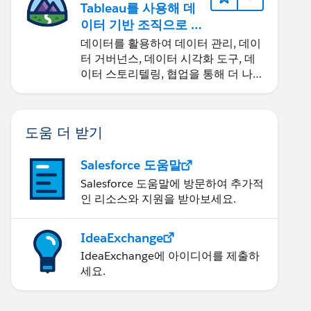
Tableau를 사용해 데
이터 기반 조직으로 거
듭나기
데이터를 활용하여 데이터 관리, 데이
터 거버넌스, 데이터 시각화 도구, 데
이터 스토리텔링, 협업을 통해 더 나은
비즈니스 성과를 달성하세요.
도움 더 받기
Salesforce 도움말
Salesforce 도움말에 방문하여 추가적
인 리소스와 지원을 받아보세요.
IdeaExchange
IdeaExchange에 아이디어를 제출하
세요.