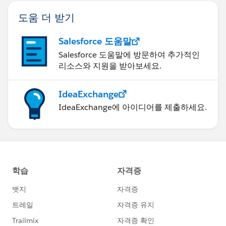
도움 더 받기
Salesforce 도움말
Salesforce 도움말에 방문하여 추가적인
리소스와 지원을 받아보세요.
IdeaExchange
IdeaExchange에 아이디어를 제출하세요.