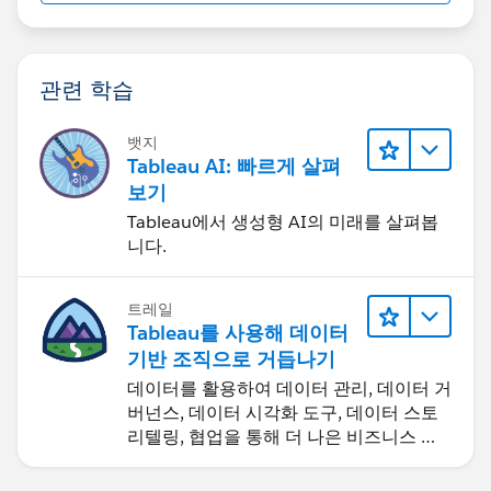
관련 학습
뱃지
Tableau AI: 빠르게 살펴
보기
Tableau에서 생성형 AI의 미래를 살펴봅
니다.
트레일
Tableau를 사용해 데이터
기반 조직으로 거듭나기
데이터를 활용하여 데이터 관리, 데이터 거
버넌스, 데이터 시각화 도구, 데이터 스토
리텔링, 협업을 통해 더 나은 비즈니스 성
과를 달성하세요.