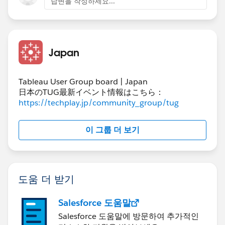
답변을 작성하세요...
Japan
Tableau User Group board | Japan
日本のTUG最新イベント情報はこちら：
https://techplay.jp/community_group/tug
이 그룹 더 보기
도움 더 받기
Salesforce 도움말
Salesforce 도움말에 방문하여 추가적인