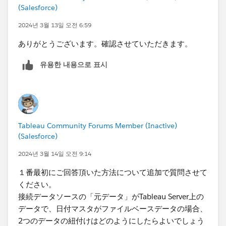
(Salesforce)
2024년 3월 13일 오전 6:59
ありがとうございます。確認させていただきます。
유용한 내용으로 표시
Tableau Community Forums Member (Inactive)
(Salesforce)
2024년 3월 14일 오전 9:14
１番最初にご回答頂いた方法について追加で質問させて
ください。
接続データソースの「元データ」がTableau Server上の
データで、日付マスタがファイルベースデータの場合、
2つのデータの紐付けはどのようにしたらよいでしょう