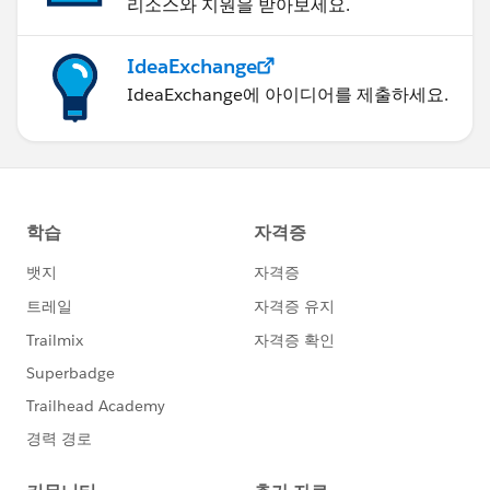
리소스와 지원을 받아보세요.
IdeaExchange
IdeaExchange에 아이디어를 제출하세요.