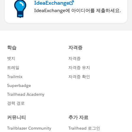
IdeaExchange
IdeaExchange에 아이디어를 제출하세요.