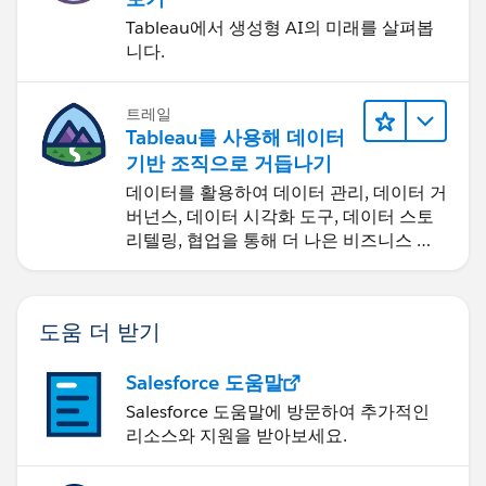
Tableau에서 생성형 AI의 미래를 살펴봅
니다.
트레일
Tableau를 사용해 데이터
기반 조직으로 거듭나기
데이터를 활용하여 데이터 관리, 데이터 거
버넌스, 데이터 시각화 도구, 데이터 스토
리텔링, 협업을 통해 더 나은 비즈니스 성
과를 달성하세요.
도움 더 받기
Salesforce 도움말
Salesforce 도움말에 방문하여 추가적인
리소스와 지원을 받아보세요.