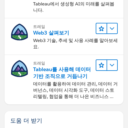
Tableau에서 생성형 AI의 미래를 살펴봅
니다.
트레일
Web3 살펴보기
Web3 기술, 추세 및 사용 사례를 알아보세
요.
트레일
Tableau를 사용해 데이터
기반 조직으로 거듭나기
데이터를 활용하여 데이터 관리, 데이터 거
버넌스, 데이터 시각화 도구, 데이터 스토
리텔링, 협업을 통해 더 나은 비즈니스 성
과를 달성하세요.
도움 더 받기