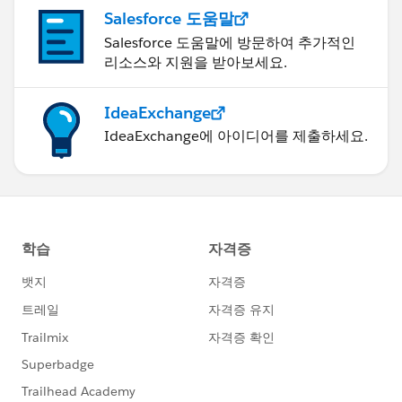
Salesforce 도움말
Salesforce 도움말에 방문하여 추가적인
리소스와 지원을 받아보세요.
IdeaExchange
IdeaExchange에 아이디어를 제출하세요.