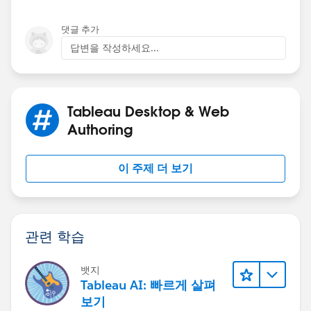
댓글 추가
답변을 작성하세요...
Tableau Desktop & Web
Authoring
이 주제 더 보기
관련 학습
뱃지
Tableau AI: 빠르게 살펴
보기