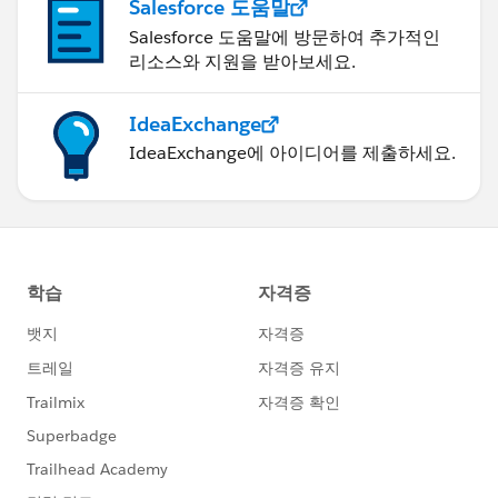
Salesforce 도움말
Salesforce 도움말에 방문하여 추가적인
리소스와 지원을 받아보세요.
IdeaExchange
IdeaExchange에 아이디어를 제출하세요.