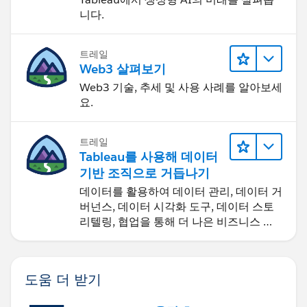
니다.
트레일
Web3 살펴보기
Web3 기술, 추세 및 사용 사례를 알아보세
요.
트레일
Tableau를 사용해 데이터
기반 조직으로 거듭나기
데이터를 활용하여 데이터 관리, 데이터 거
버넌스, 데이터 시각화 도구, 데이터 스토
리텔링, 협업을 통해 더 나은 비즈니스 성
과를 달성하세요.
도움 더 받기