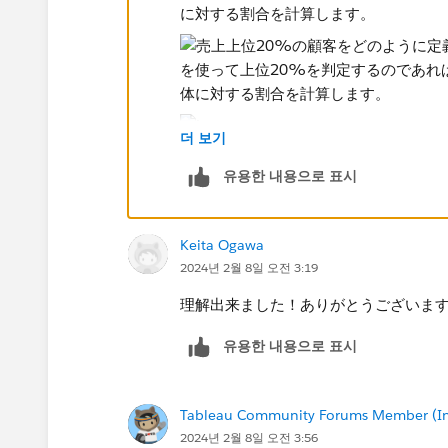
に対する割合を計算します。
더 보기
유용한 내용으로 표시
Keita Ogawa
2024년 2월 8일 오전 3:19
理解出来ました！ありがとうございま
유용한 내용으로 표시
Tableau Community Forums Member (Inac
2024년 2월 8일 오전 3:56