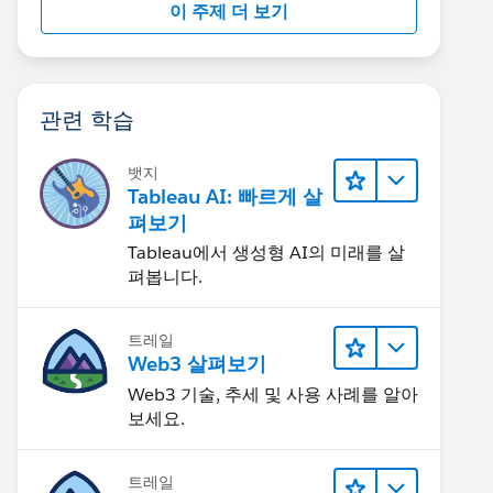
이 주제 더 보기
관련 학습
뱃지
Tableau AI: 빠르게 살
펴보기
Tableau에서 생성형 AI의 미래를 살
펴봅니다.
트레일
Web3 살펴보기
Web3 기술, 추세 및 사용 사례를 알아
보세요.
트레일