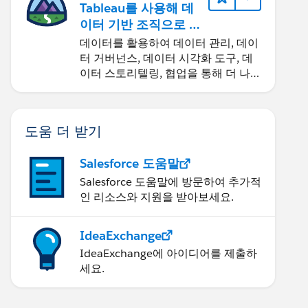
Tableau를 사용해 데
이터 기반 조직으로 거
듭나기
데이터를 활용하여 데이터 관리, 데이
터 거버넌스, 데이터 시각화 도구, 데
이터 스토리텔링, 협업을 통해 더 나은
비즈니스 성과를 달성하세요.
도움 더 받기
Salesforce 도움말
Salesforce 도움말에 방문하여 추가적
인 리소스와 지원을 받아보세요.
IdeaExchange
IdeaExchange에 아이디어를 제출하
세요.