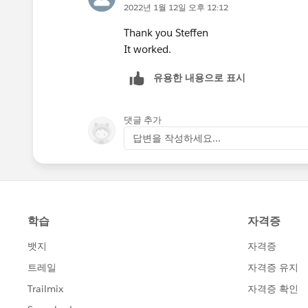
2022년 1월 12일 오후 12:12
Thank you Steffen
It worked.
유용한 내용으로 표시
댓글 추가
답변을 작성하세요...