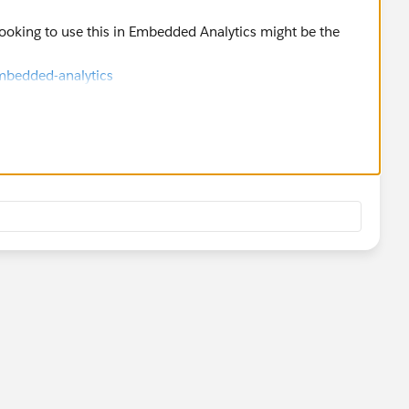
ooking to use this in Embedded Analytics might be the
mbedded-analytics