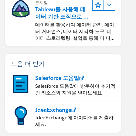
트레일
Tableau를 사용해 데
이터 기반 조직으로 거
듭나기
데이터를 활용하여 데이터 관리, 데이
터 거버넌스, 데이터 시각화 도구, 데
이터 스토리텔링, 협업을 통해 더 나은
비즈니스 성과를 달성하세요.
도움 더 받기
Salesforce 도움말
Salesforce 도움말에 방문하여 추가적
인 리소스와 지원을 받아보세요.
IdeaExchange
IdeaExchange에 아이디어를 제출하
세요.