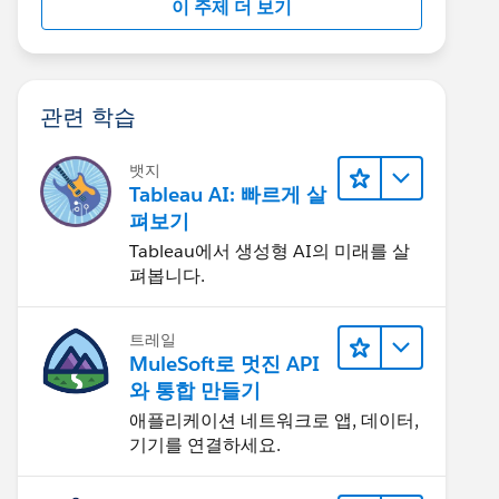
이 주제 더 보기
관련 학습
뱃지
Tableau AI: 빠르게 살
펴보기
Tableau에서 생성형 AI의 미래를 살
펴봅니다.
트레일
MuleSoft로 멋진 API
와 통합 만들기
애플리케이션 네트워크로 앱, 데이터,
기기를 연결하세요.