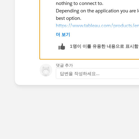
nothing to connect to.
Depending on the application you are l
best option.
https://www.tableau.com/products/e
더 보기
Thanks,
1명이 이를 유용한 내용으로 표시함
Chris
댓글 추가
답변을 작성하세요...