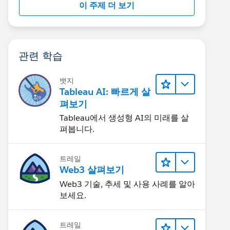
이 주제 더 보기
관련 학습
뱃지
Tableau AI: 빠르게 살
펴보기
Tableau에서 생성형 AI의 미래를 살
펴봅니다.
트레일
Web3 살펴보기
Web3 기술, 추세 및 사용 사례를 알아
보세요.
트레일