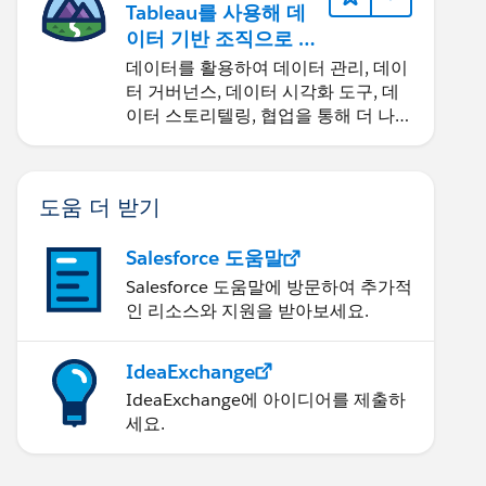
Tableau를 사용해 데
이터 기반 조직으로 거
듭나기
데이터를 활용하여 데이터 관리, 데이
터 거버넌스, 데이터 시각화 도구, 데
이터 스토리텔링, 협업을 통해 더 나은
비즈니스 성과를 달성하세요.
도움 더 받기
Salesforce 도움말
Salesforce 도움말에 방문하여 추가적
인 리소스와 지원을 받아보세요.
IdeaExchange
IdeaExchange에 아이디어를 제출하
세요.