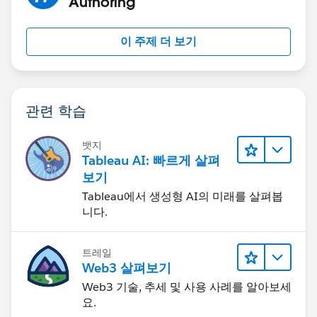
Authoring
이 주제 더 보기
관련 학습
뱃지
Tableau AI: 빠르게 살펴
보기
Tableau에서 생성형 AI의 미래를 살펴봅
니다.
트레일
Web3 살펴보기
Web3 기술, 추세 및 사용 사례를 알아보세
요.