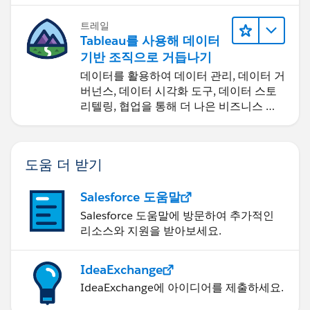
트레일
Tableau를 사용해 데이터
기반 조직으로 거듭나기
데이터를 활용하여 데이터 관리, 데이터 거
버넌스, 데이터 시각화 도구, 데이터 스토
리텔링, 협업을 통해 더 나은 비즈니스 성
과를 달성하세요.
도움 더 받기
Salesforce 도움말
Salesforce 도움말에 방문하여 추가적인
리소스와 지원을 받아보세요.
IdeaExchange
IdeaExchange에 아이디어를 제출하세요.