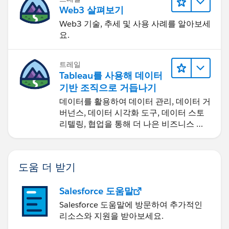
Web3 살펴보기
Web3 기술, 추세 및 사용 사례를 알아보세
요.
트레일
Tableau를 사용해 데이터
기반 조직으로 거듭나기
데이터를 활용하여 데이터 관리, 데이터 거
버넌스, 데이터 시각화 도구, 데이터 스토
리텔링, 협업을 통해 더 나은 비즈니스 성
과를 달성하세요.
도움 더 받기
Salesforce 도움말
Salesforce 도움말에 방문하여 추가적인
리소스와 지원을 받아보세요.