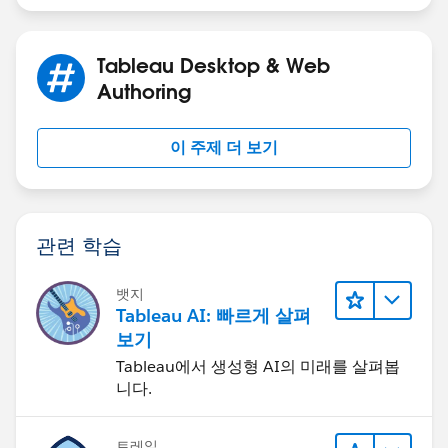
Tableau Desktop & Web
Authoring
이 주제 더 보기
관련 학습
뱃지
Tableau AI: 빠르게 살펴
보기
Tableau에서 생성형 AI의 미래를 살펴봅
니다.
트레일