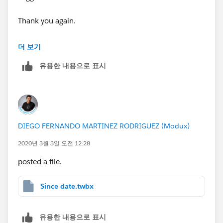
Thank you again.
Regards,
더 보기
Rishi
유용한 내용으로 표시
DIEGO FERNANDO MARTINEZ RODRIGUEZ (Modux)
2020년 3월 3일 오전 12:28
posted a file.
Since date.twbx
유용한 내용으로 표시