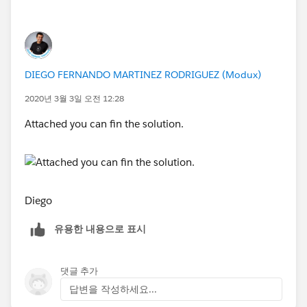
DIEGO FERNANDO MARTINEZ RODRIGUEZ (Modux)
2020년 3월 3일 오전 12:28
Attached you can fin the solution.
Diego
유용한 내용으로 표시
댓글 추가
답변을 작성하세요...