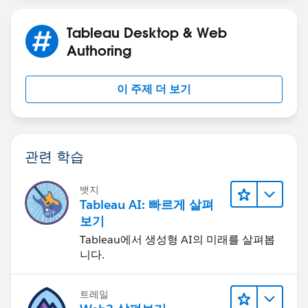
Tableau Desktop & Web
Authoring
이 주제 더 보기
관련 학습
뱃지
Tableau AI: 빠르게 살펴
보기
Tableau에서 생성형 AI의 미래를 살펴봅
니다.
트레일