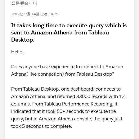
질문했습니다
2017년 9월 14일 오전 10:29
It takes long time to execute query which is
sent to Amazon Athena from Tableau
Desktop.
Hello,
Does anyone have experience to connect to Amazon
Athena( live connection) from Tableau Desktop?
From Tableau Desktop, one dashboard connects to
Amazon Athena, and returned 33000 records with 12
columns. From Tableau Performance Recording, it
indicated that it took 50+ seconds to execute the
query, but in Amazon Athena console, the query just
took 5 seconds to complete.