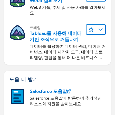
Web3 살펴보기
Web3 기술, 추세 및 사용 사례를 알아보세
요.
트레일
Tableau를 사용해 데이터
기반 조직으로 거듭나기
데이터를 활용하여 데이터 관리, 데이터 거
버넌스, 데이터 시각화 도구, 데이터 스토
리텔링, 협업을 통해 더 나은 비즈니스 성
과를 달성하세요.
도움 더 받기
Salesforce 도움말
Salesforce 도움말에 방문하여 추가적인
리소스와 지원을 받아보세요.