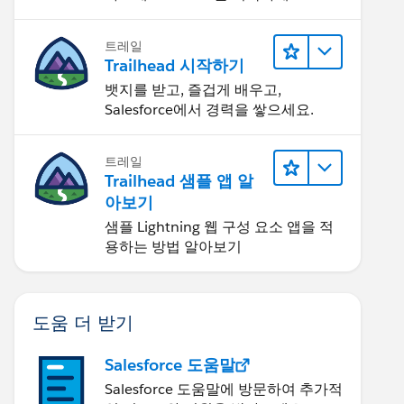
트레일
Trailhead 시작하기
뱃지를 받고, 즐겁게 배우고,
Salesforce에서 경력을 쌓으세요.
트레일
Trailhead 샘플 앱 알
아보기
샘플 Lightning 웹 구성 요소 앱을 적
용하는 방법 알아보기
도움 더 받기
Salesforce 도움말
Salesforce 도움말에 방문하여 추가적