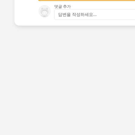
댓글 추가
답변을 작성하세요...