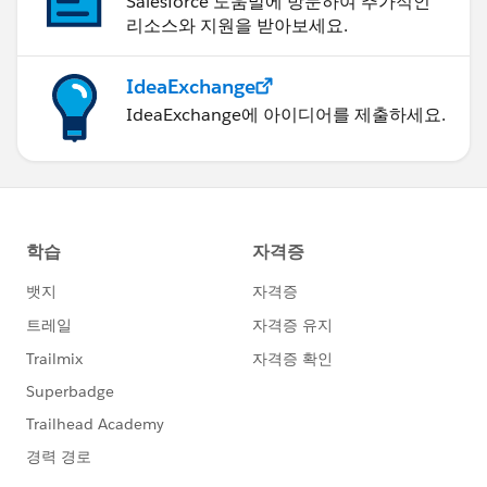
Salesforce 도움말에 방문하여 추가적인
리소스와 지원을 받아보세요.
IdeaExchange
IdeaExchange에 아이디어를 제출하세요.