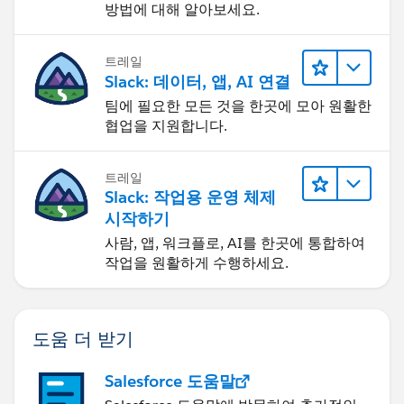
방법에 대해 알아보세요.
트레일
Slack: 데이터, 앱, AI 연결
팀에 필요한 모든 것을 한곳에 모아 원활한
협업을 지원합니다.
트레일
Slack: 작업용 운영 체제
시작하기
사람, 앱, 워크플로, AI를 한곳에 통합하여
작업을 원활하게 수행하세요.
도움 더 받기
Salesforce 도움말