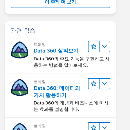
이 주제 더 보기
관련 학습
트레일
Data 360 살펴보기
Data 360의 주요 기능을 구현하고 사
용하는 방법을 알아보세요.
트레일
Data 360: 데이터의
가치 활용하기
Data 360의 개념과 비즈니스에 미치
는 효과를 설명합니다.
트레일