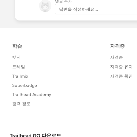
댓글 추가
답변을 작성하세요...