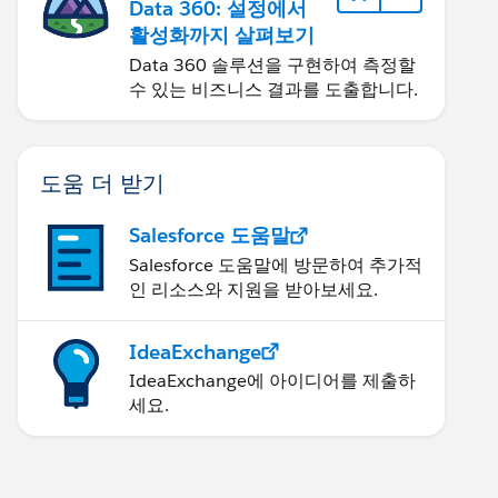
Data 360: 설정에서
활성화까지 살펴보기
Data 360 솔루션을 구현하여 측정할
수 있는 비즈니스 결과를 도출합니다.
도움 더 받기
Salesforce 도움말
Salesforce 도움말에 방문하여 추가적
인 리소스와 지원을 받아보세요.
IdeaExchange
IdeaExchange에 아이디어를 제출하
세요.