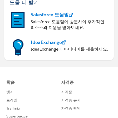
도움 더 받기
Salesforce 도움말
Salesforce 도움말에 방문하여 추가적인
리소스와 지원을 받아보세요.
IdeaExchange
IdeaExchange에 아이디어를 제출하세요.