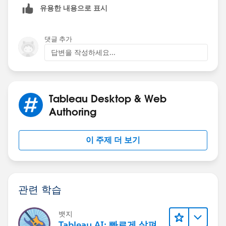
유용한 내용으로 표시
If you select all in the filter it will give you all selected
댓글 추가
groups. If you are looking for different output, please
답변을 작성하세요...
elaborate.
Thanks,
Anand
Tableau Desktop & Web
Authoring
이 주제 더 보기
관련 학습
뱃지
Tableau AI: 빠르게 살펴