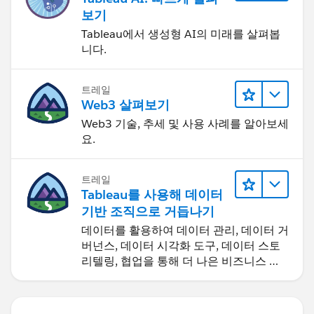
보기
Tableau에서 생성형 AI의 미래를 살펴봅
니다.
트레일
Web3 살펴보기
Web3 기술, 추세 및 사용 사례를 알아보세
요.
트레일
Tableau를 사용해 데이터
기반 조직으로 거듭나기
데이터를 활용하여 데이터 관리, 데이터 거
버넌스, 데이터 시각화 도구, 데이터 스토
리텔링, 협업을 통해 더 나은 비즈니스 성
과를 달성하세요.