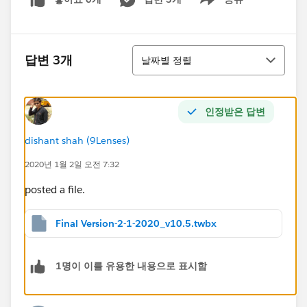
Show menu
정렬
답변 3개
날짜별 정렬
인정받은 답변
dishant shah (9Lenses)
2020년 1월 2일 오전 7:32
posted a file.
Final Version-2-1-2020_v10.5.twbx
1명이 이를 유용한 내용으로 표시함