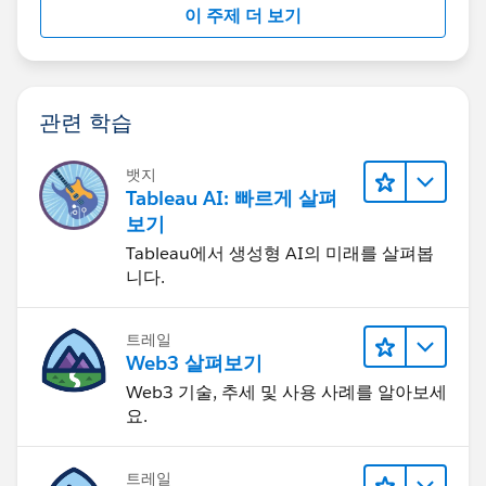
이 주제 더 보기
관련 학습
뱃지
Tableau AI: 빠르게 살펴
보기
Tableau에서 생성형 AI의 미래를 살펴봅
니다.
트레일
Web3 살펴보기
Web3 기술, 추세 및 사용 사례를 알아보세
요.
트레일