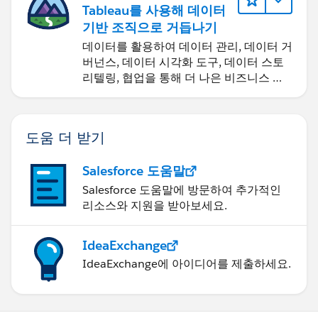
Tableau를 사용해 데이터
기반 조직으로 거듭나기
데이터를 활용하여 데이터 관리, 데이터 거
버넌스, 데이터 시각화 도구, 데이터 스토
리텔링, 협업을 통해 더 나은 비즈니스 성
과를 달성하세요.
도움 더 받기
Salesforce 도움말
Salesforce 도움말에 방문하여 추가적인
리소스와 지원을 받아보세요.
IdeaExchange
IdeaExchange에 아이디어를 제출하세요.