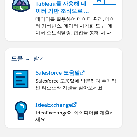
Tableau를 사용해 데
이터 기반 조직으로 거
듭나기
데이터를 활용하여 데이터 관리, 데이
터 거버넌스, 데이터 시각화 도구, 데
이터 스토리텔링, 협업을 통해 더 나은
비즈니스 성과를 달성하세요.
도움 더 받기
Salesforce 도움말
Salesforce 도움말에 방문하여 추가적
인 리소스와 지원을 받아보세요.
IdeaExchange
IdeaExchange에 아이디어를 제출하
세요.