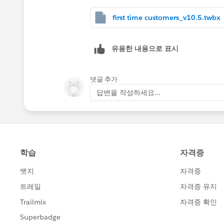
first time customers_v10.5.twbx
유용한 내용으로 표시
댓글 추가
답변을 작성하세요...