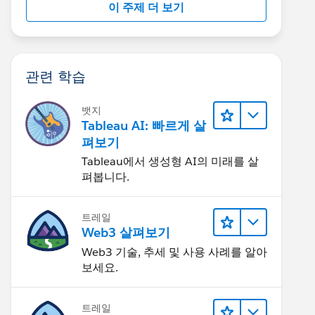
이 주제 더 보기
관련 학습
뱃지
Tableau AI: 빠르게 살
펴보기
Tableau에서 생성형 AI의 미래를 살
펴봅니다.
트레일
Web3 살펴보기
Web3 기술, 추세 및 사용 사례를 알아
보세요.
트레일