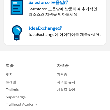
Salesforce 도움말
Salesforce 도움말에 방문하여 추가적인
리소스와 지원을 받아보세요.
IdeaExchange
IdeaExchange에 아이디어를 제출하세요.