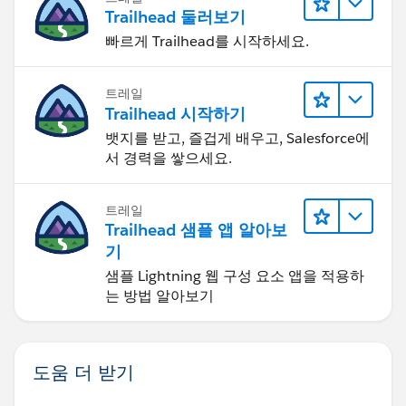
Trailhead 둘러보기
빠르게 Trailhead를 시작하세요.
트레일
Trailhead 시작하기
뱃지를 받고, 즐겁게 배우고, Salesforce에
서 경력을 쌓으세요.
트레일
Trailhead 샘플 앱 알아보
기
샘플 Lightning 웹 구성 요소 앱을 적용하
는 방법 알아보기
도움 더 받기