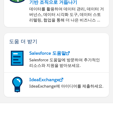
기반 조직으로 거듭나기
데이터를 활용하여 데이터 관리, 데이터 거
버넌스, 데이터 시각화 도구, 데이터 스토
리텔링, 협업을 통해 더 나은 비즈니스 성
과를 달성하세요.
도움 더 받기
Salesforce 도움말
Salesforce 도움말에 방문하여 추가적인
리소스와 지원을 받아보세요.
IdeaExchange
IdeaExchange에 아이디어를 제출하세요.