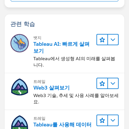
관련 학습
뱃지
Tableau AI: 빠르게 살펴
보기
Tableau에서 생성형 AI의 미래를 살펴봅
니다.
트레일
Web3 살펴보기
Web3 기술, 추세 및 사용 사례를 알아보세
요.
트레일
Tableau를 사용해 데이터