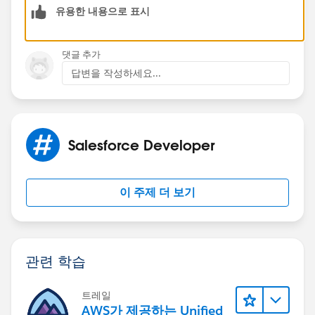
유용한 내용으로 표시
댓글 추가
답변을 작성하세요...
Salesforce Developer
이 주제 더 보기
관련 학습
트레일
AWS가 제공하는 Unified