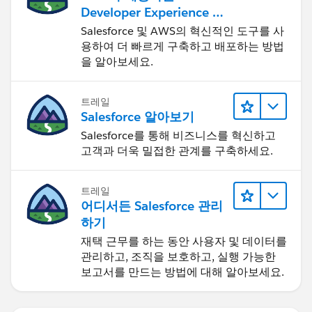
Developer Experience 둘
러보기
Salesforce 및 AWS의 혁신적인 도구를 사
용하여 더 빠르게 구축하고 배포하는 방법
을 알아보세요.
트레일
Salesforce 알아보기
Salesforce를 통해 비즈니스를 혁신하고
고객과 더욱 밀접한 관계를 구축하세요.
트레일
어디서든 Salesforce 관리
하기
재택 근무를 하는 동안 사용자 및 데이터를
관리하고, 조직을 보호하고, 실행 가능한
보고서를 만드는 방법에 대해 알아보세요.