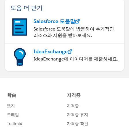
도움 더 받기
Salesforce 도움말
Salesforce 도움말에 방문하여 추가적인
리소스와 지원을 받아보세요.
IdeaExchange
IdeaExchange에 아이디어를 제출하세요.