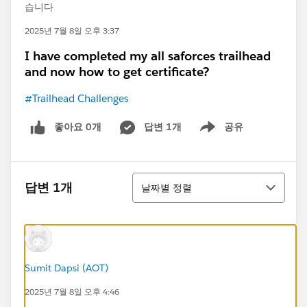
습니다
2025년 7월 8일 오후 3:37
I have completed my all saforces trailhead
and now how to get certificate?
#Trailhead Challenges
좋아요 0개
답변 1개
공유
Show menu
정렬
답변 1개
날짜별 정렬
Sumit Dapsi (AOT)
2025년 7월 8일 오후 4:46