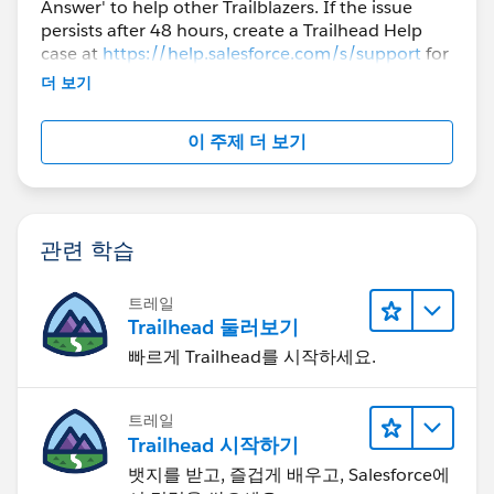
Answer' to help other Trailblazers. If the issue
persists after 48 hours, create a Trailhead Help
case at
https://help.salesforce.com/s/support
for
further assistance.
더 보기
이 주제 더 보기
관련 학습
트레일
Trailhead 둘러보기
빠르게 Trailhead를 시작하세요.
트레일
Trailhead 시작하기
뱃지를 받고, 즐겁게 배우고, Salesforce에