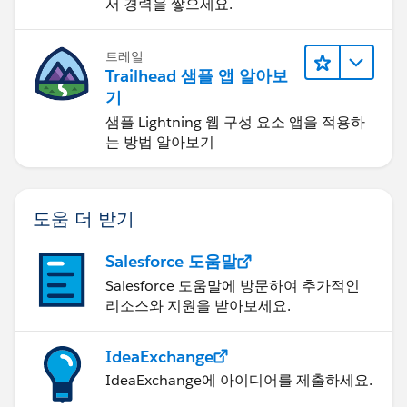
서 경력을 쌓으세요.
트레일
Trailhead 샘플 앱 알아보
기
샘플 Lightning 웹 구성 요소 앱을 적용하
는 방법 알아보기
도움 더 받기
Salesforce 도움말
Salesforce 도움말에 방문하여 추가적인
리소스와 지원을 받아보세요.
IdeaExchange
IdeaExchange에 아이디어를 제출하세요.