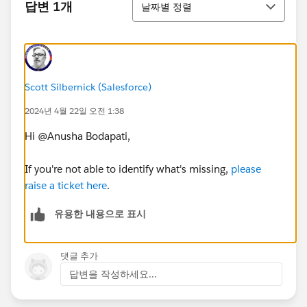
답변 1개
날짜별 정렬
Scott Silbernick (Salesforce)
2024년 4월 22일 오전 1:38
Hi @Anusha Bodapati​,
If you're not able to identify what's missing,
please
raise a ticket here
.
유용한 내용으로 표시
댓글 추가
답변을 작성하세요...