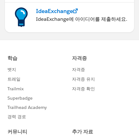
IdeaExchange
IdeaExchange에 아이디어를 제출하세요.