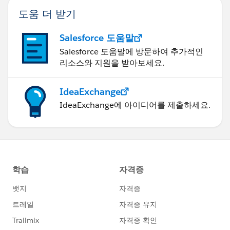
도움 더 받기
Salesforce 도움말
Salesforce 도움말에 방문하여 추가적인
리소스와 지원을 받아보세요.
IdeaExchange
IdeaExchange에 아이디어를 제출하세요.