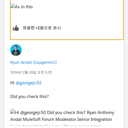
유용한 내용으로 표시
Ryan Andal (Capgemini)
2018년 2월 18일 오전 5:25
Hi
@georgejc92
Did you check this?