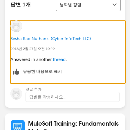
정렬
답변 1개
날짜별 정렬
Sesha Rao Nuthanki (Cyber InfoTech LLC)
2018년 2월 27일 오전 10:49
Answered in another
thread
.
유용한 내용으로 표시
댓글 추가
답변을 작성하세요...
MuleSoft Training: Fundamentals