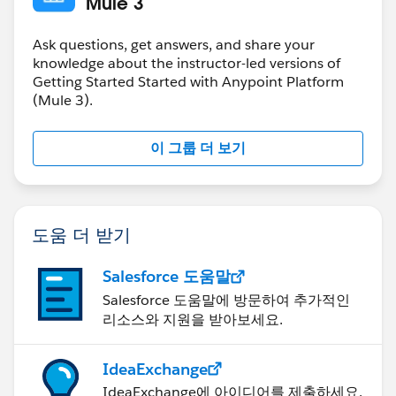
Mule 3
Ask questions, get answers, and share your
knowledge about the instructor-led versions of
Getting Started Started with Anypoint Platform
(Mule 3).
이 그룹 더 보기
도움 더 받기
Salesforce 도움말
Salesforce 도움말에 방문하여 추가적인
리소스와 지원을 받아보세요.
IdeaExchange
IdeaExchange에 아이디어를 제출하세요.