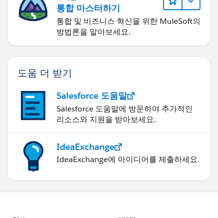
통합 마스터하기
통합 및 비즈니스 혁신을 위한 MuleSoft의
방법론을 알아보세요.
도움 더 받기
Salesforce 도움말
Salesforce 도움말에 방문하여 추가적인
리소스와 지원을 받아보세요.
IdeaExchange
IdeaExchange에 아이디어를 제출하세요.