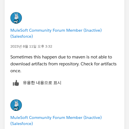
MuleSoft Community Forum Member (Inactive)
(Salesforce)
2023년 8월 11일 오후 3:32
Sometimes this happen due to maven is not able to
download artifacts from repository. Check for artifacts
once.
유용한 내용으로 표시
MuleSoft Community Forum Member (Inactive)
(Salesforce)