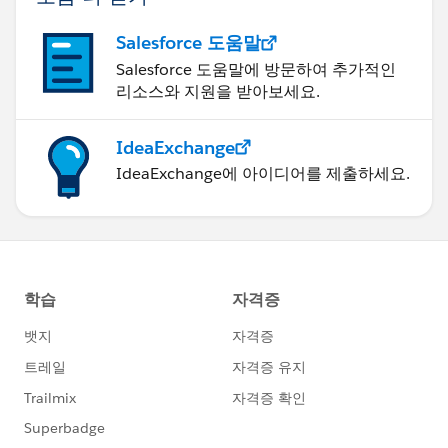
Salesforce 도움말
Salesforce 도움말에 방문하여 추가적인
리소스와 지원을 받아보세요.
IdeaExchange
IdeaExchange에 아이디어를 제출하세요.