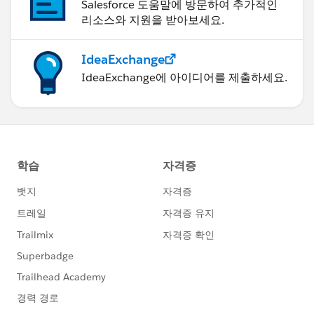
Salesforce 도움말에 방문하여 추가적인
리소스와 지원을 받아보세요.
IdeaExchange
IdeaExchange에 아이디어를 제출하세요.