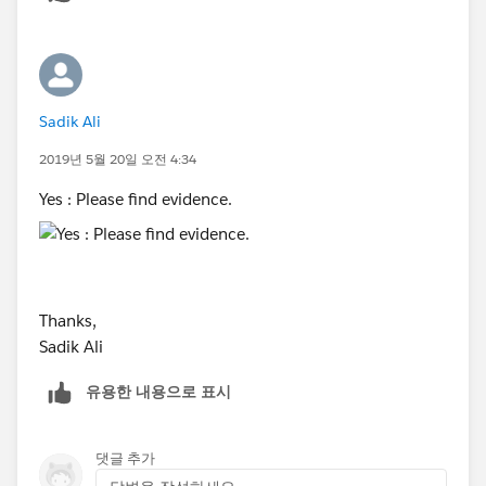
Sadik Ali
2019년 5월 20일 오전 4:34
Yes : Please find evidence.
Thanks,
Sadik Ali
유용한 내용으로 표시
댓글 추가