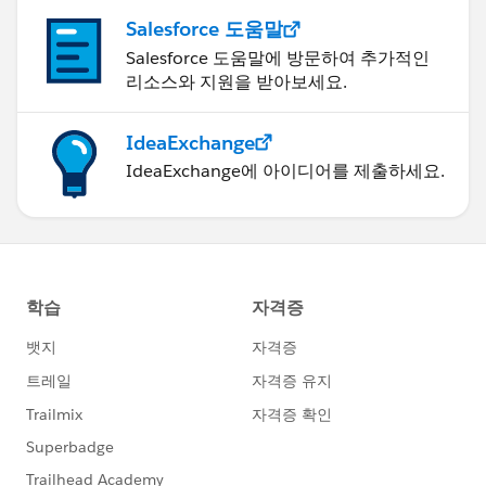
Salesforce 도움말
Salesforce 도움말에 방문하여 추가적인
리소스와 지원을 받아보세요.
IdeaExchange
IdeaExchange에 아이디어를 제출하세요.