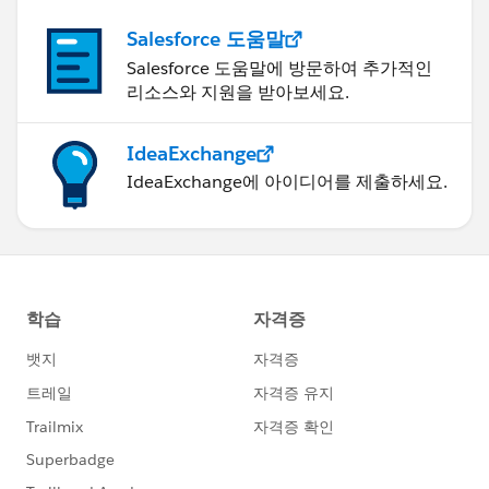
Salesforce 도움말
Salesforce 도움말에 방문하여 추가적인
리소스와 지원을 받아보세요.
IdeaExchange
IdeaExchange에 아이디어를 제출하세요.