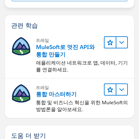
관련 학습
트레일
MuleSoft로 멋진 API와
통합 만들기
애플리케이션 네트워크로 앱, 데이터, 기기
를 연결하세요.
트레일
통합 마스터하기
통합 및 비즈니스 혁신을 위한 MuleSoft의
방법론을 알아보세요.
도움 더 받기