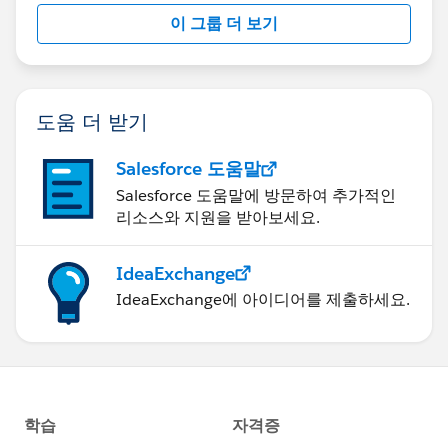
이 그룹 더 보기
도움 더 받기
Salesforce 도움말
Salesforce 도움말에 방문하여 추가적인
리소스와 지원을 받아보세요.
IdeaExchange
IdeaExchange에 아이디어를 제출하세요.