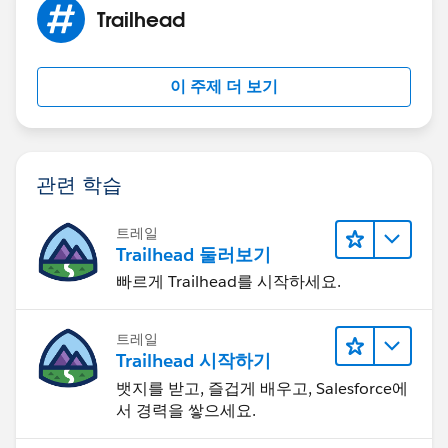
Trailhead
이 주제 더 보기
관련 학습
트레일
Trailhead 둘러보기
빠르게 Trailhead를 시작하세요.
트레일
Trailhead 시작하기
뱃지를 받고, 즐겁게 배우고, Salesforce에
서 경력을 쌓으세요.