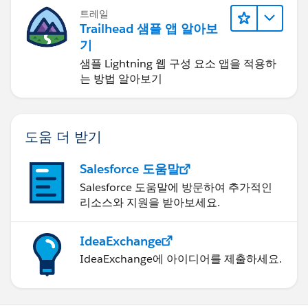
트레일
Trailhead 샘플 앱 알아보
기
샘플 Lightning 웹 구성 요소 앱을 적용하
는 방법 알아보기
도움 더 받기
Salesforce 도움말
Salesforce 도움말에 방문하여 추가적인
리소스와 지원을 받아보세요.
IdeaExchange
IdeaExchange에 아이디어를 제출하세요.