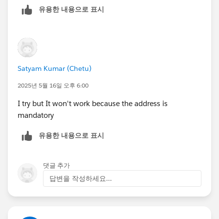
유용한 내용으로 표시
Satyam Kumar (Chetu)
2025년 5월 16일 오후 6:00
I try but It won't work because the address is
mandatory
유용한 내용으로 표시
댓글 추가
답변을 작성하세요...