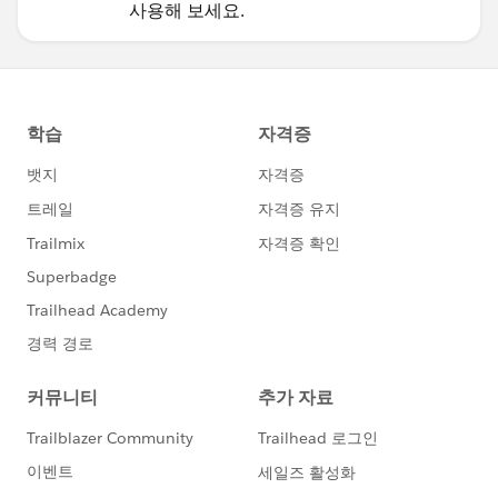
사용해 보세요.