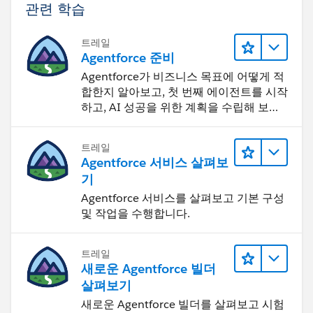
관련 학습
트레일
Agentforce 준비
Agentforce가 비즈니스 목표에 어떻게 적
합한지 알아보고, 첫 번째 에이전트를 시작
하고, AI 성공을 위한 계획을 수립해 보세
요.
트레일
Agentforce 서비스 살펴보
기
Agentforce 서비스를 살펴보고 기본 구성
및 작업을 수행합니다.
트레일
새로운 Agentforce 빌더
살펴보기
새로운 Agentforce 빌더를 살펴보고 시험