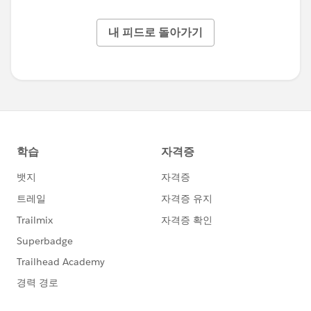
내 피드로 돌아가기