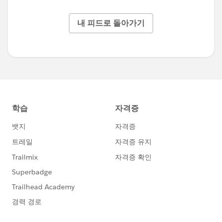
내 피드로 돌아가기